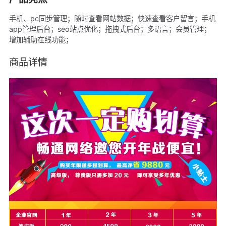
手机、pc同步管理；随时查看网站数据；快速查看客户留言；手机
app管理后台；seo站点优化；拖拽式后台；多语言；会员管理；
增加辅助在线功能；
商品详情