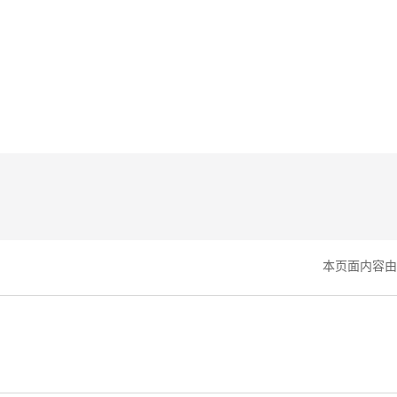
本页面内容由