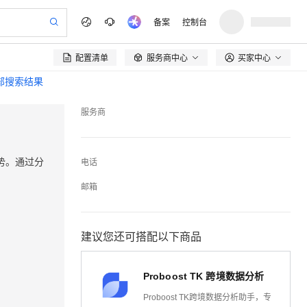
备案
控制台
配置清单
服务商中心
买家中心

全部搜索结果
服务商
势。通过分
电话
邮箱
建议您还可搭配以下商品
Proboost TK 跨境数据分析
Proboost TK跨境数据分析助手，专