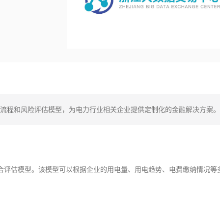
流程和风险评估模型，为电力行业相关企业提供定制化的金融解决方案。
合评估模型。该模型可以根据企业的用电量、用电趋势、电费缴纳情况等