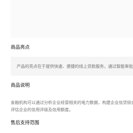
商品亮点
产品的亮点在于提供快速、便捷的线上贷款服务，通过智能审批
商品说明
金融机构可以通过分析企业经营相关的电力数据，构建企业信贷综
评估企业的信用评级及信用额度。
售后支持范围