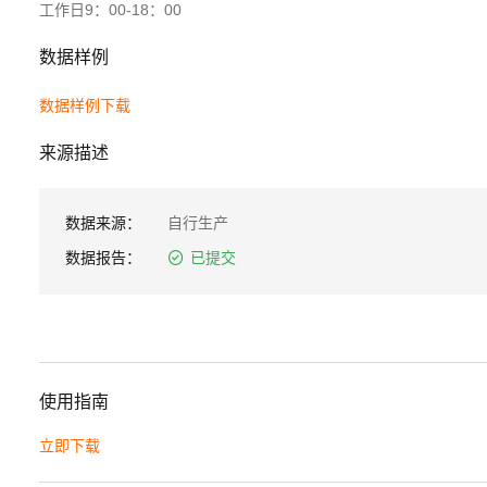
工作日9：00-18：00
数据样例
数据样例
下载
来源描述
数据来源：
自行生产
数据报告：
已提交
使用指南
立即下载