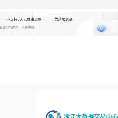
不支持5天无理由退款
优选服务商
资金盗取均由线下交易导致。