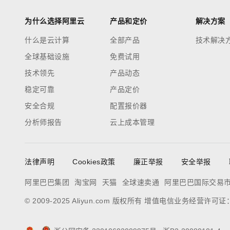
为什么选择阿里云
产品和定价
解决方案
什么是云计算
全部产品
技术解决
全球基础设施
免费试用
技术领先
产品动态
稳定可靠
产品定价
安全合规
配置报价器
分析师报告
云上成本管理
法律声明
Cookies政策
廉正举报
安全举报
阿里巴巴集团
淘宝网
天猫
全球速卖通
阿里巴巴国际交易
© 2009-2025 Aliyun.com 版权所有 增值电信业务经营许可