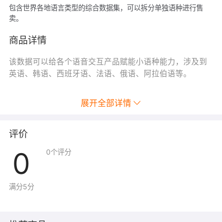
包含世界各地语言类型的综合数据集，可以拆分单独语种进行售
卖。
商品详情
该数据可以给各个语音交互产品赋能小语种能力，涉及到
英语、韩语、西班牙语、法语、俄语、阿拉伯语等。
展开全部详情
评价
0
0
个评分
满分5分