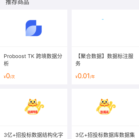
推荐商品
Proboost TK 跨境数据分
【聚合数据】数据标注服
析
务
0
0.01
¥
/次
¥
/年
3亿+招投标数据结构化字
3亿+招投标数据库数据集