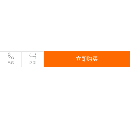
立即购买
电话
店铺