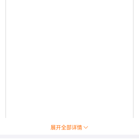
展开全部详情