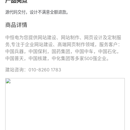
产品亮点
源代码交付，设计不满意全额退款。
商品详情
中恒电为您提供网站建设、网站制作、网页设计及定制服
务,专注于企业网站建设、高端网页制作领域，服务客户：
中国兵器，中国保利，国药集团，中国中车，中国石化，
中国普天，中国核建，中化集团等多家500强企业。
建站咨询：010-8260 1783