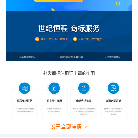
展开全部详情