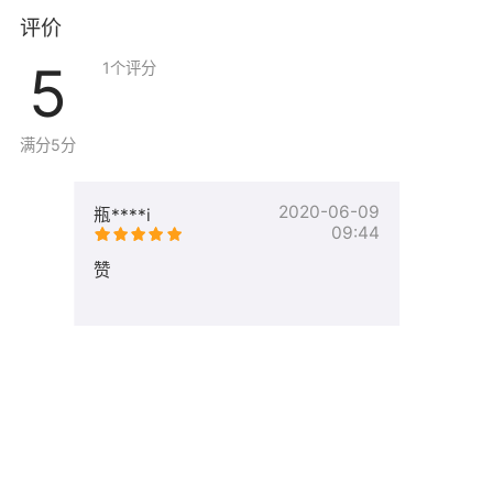
评价
5
1
个评分
满分5分
2020-06-09
瓶****i
09:44
赞