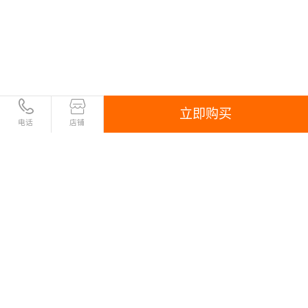
立即购买
电话
店铺