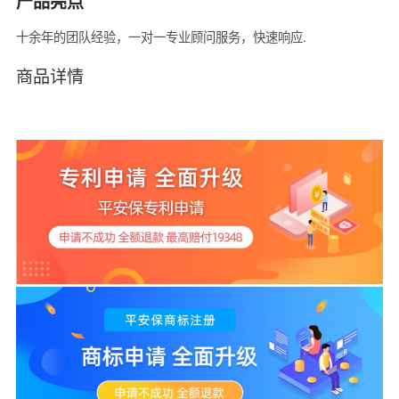
产品亮点
十余年的团队经验，一对一专业顾问服务，快速响应.
商品详情