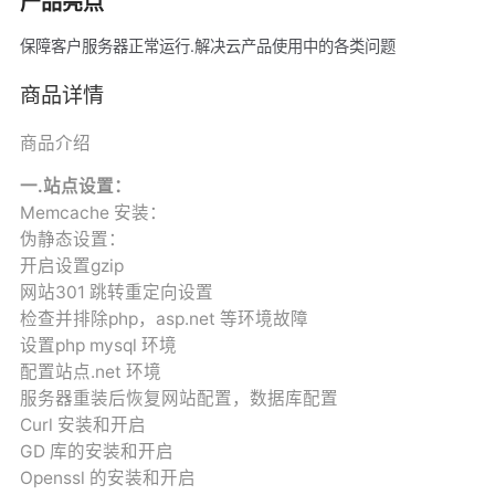
产品亮点
保障客户服务器正常运行.解决云产品使用中的各类问题
商品详情
商品介绍
一.站点设置：
Memcache 安装：
伪静态设置：
开启设置gzip
网站301 跳转重定向设置
检查并排除php，asp.net 等环境故障
设置php mysql 环境
配置站点.net 环境
服务器重装后恢复网站配置，数据库配置
Curl 安装和开启
GD 库的安装和开启
Openssl 的安装和开启