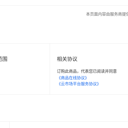
本页面内容由服务商提
范围
相关协议
订购此商品，代表您已阅读并同意
《商品在线协议》
《云市场平台服务协议》