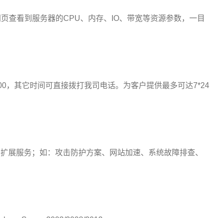
页查看到服务器的CPU、内存、IO、带宽等资源参数，一目
00，其它时间可直接拨打我司电话。为客户提供最多可达7*24
扩展服务；如：攻击防护方案、网站加速、系统故障排查、