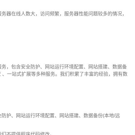
服务器在线人数大，访问频繁，服务器性能问题较多的情况，
服务，包含安全防护、网站运行环境配置、网站搭建、数据备
应 、一站式扩展等多种服务。我们积累了丰富的经验，拥有数
防护、网站运行环境配置、网站搭建、数据备份(本地/远
我们不提供程序代码修改。