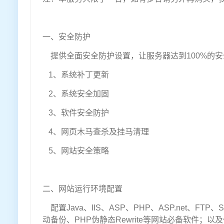
一、安全防护
提供全面安全防护设置，让服务器达到100%的
1、系统补丁更新
2、系统安全加固
3、软件安全防护
4、网页木马查杀及挂马清理
5、网站安全策略
二、网站运行环境配置
配置Java、IIS、ASP、PHP、ASP.net、FTP、
动备份、PHP伪静态Rewrite等网站必备软件；