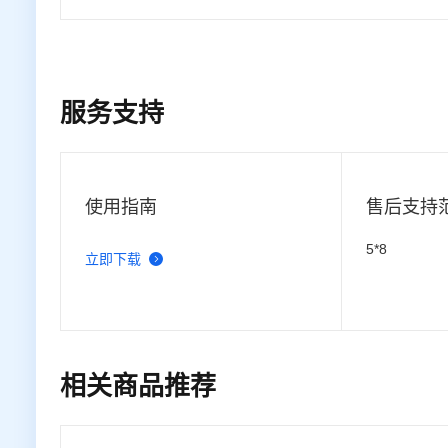
服务支持
使用指南
售后支持
5*8
立即下载
相关商品推荐