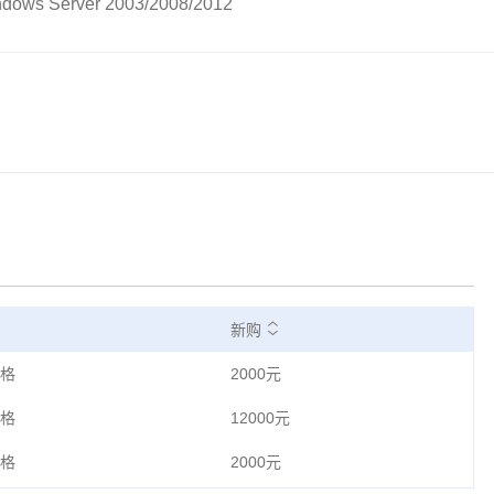
ws Server 2003/2008/2012
新购
格
2000元
格
12000元
格
2000元