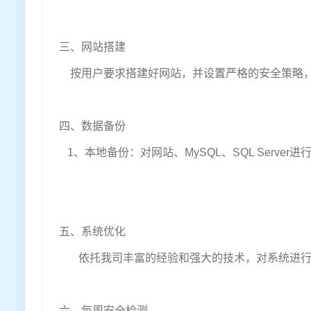
三、网站搭建
按用户要求搭建好网站，并设置严格的安全策略，
四、数据备份
1、本地备份：对网站、MySQL、SQL Server
五、系统优化
依托我司丰富的经验和强大的技术，对系统进行
六、每周安全检测