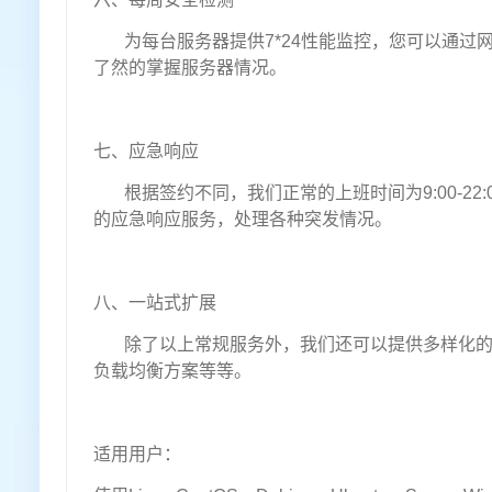
为每台服务器提供7*24性能监控，您可以通过网
了然的掌握服务器情况。
七、应急响应
根据签约不同，我们正常的上班时间为9:00-22:
的应急响应服务，处理各种突发情况。
八、一站式扩展
除了以上常规服务外，我们还可以提供多样化的
负载均衡方案等等。
适用用户：