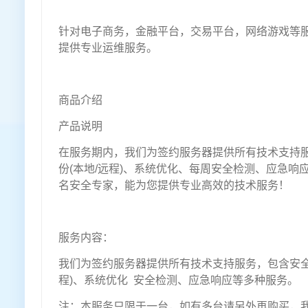
针对电子商务，金融平台，交易平台，网络游戏等
提供专业运维服务。
商品介绍
产品说明
在服务期内，我们为签约服务器提供所有技术支持
份(本地/远程)、系统优化、每周安全检测、应急响
名安全专家，能为您提供专业高效的技术服务！
服务内容：
我们为签约服务器提供所有技术支持服务，包含安全
程)、系统优化 安全检测、应急响应等多种服务。
注：本服务只限于一台，如有多台请另外再购买，