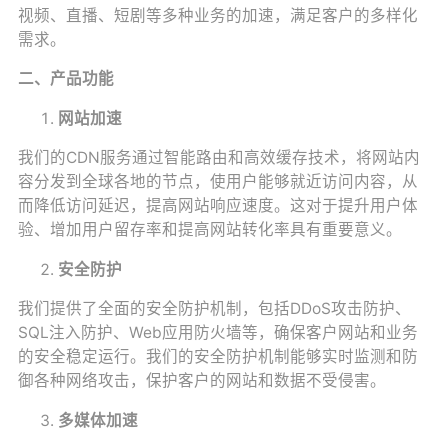
视频、直播、短剧等多种业务的加速，满足客户的多样化
需求。
二、产品功能
网站加速
我们的CDN服务通过智能路由和高效缓存技术，将网站内
容分发到全球各地的节点，使用户能够就近访问内容，从
而降低访问延迟，提高网站响应速度。这对于提升用户体
验、增加用户留存率和提高网站转化率具有重要意义。
安全防护
我们提供了全面的安全防护机制，包括DDoS攻击防护、
SQL注入防护、Web应用防火墙等，确保客户网站和业务
的安全稳定运行。我们的安全防护机制能够实时监测和防
御各种网络攻击，保护客户的网站和数据不受侵害。
多媒体加速