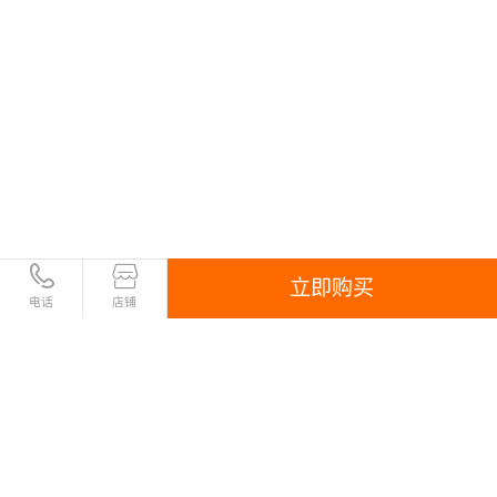
立即购买
电话
店铺