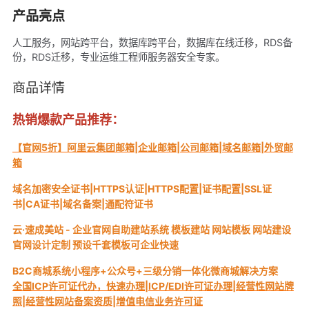
产品亮点
人工服务，网站跨平台，数据库跨平台，数据库在线迁移，RDS备
份，RDS迁移，专业运维工程师服务器安全专家。
商品详情
热销爆款产品推荐：
【官网5折】阿里云集团邮箱|企业邮箱|公司邮箱|域名邮箱|外贸邮
箱
域名加密安全证书|HTTPS认证|HTTPS配置|证书配置|SSL证
书|CA证书|域名备案|通配符证书
云·速成美站 - 企业官网自助建站系统 模板建站 网站模板 网站建设
官网设计定制 预设千套模板可企业快速
B2C商城系统小程序+公众号+三级分销一体化微商城解决方案
全国ICP许可证代办，快速办理|ICP/EDI许可证办理|经营性网站牌
照|经营性网站备案资质|增值电信业务许可证