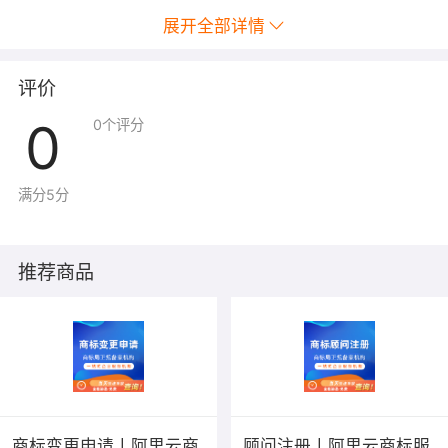
展开全部详情
评价
0
0
个评分
满分5分
推荐商品
商标变更申请丨阿里云商
顾问注册丨阿里云商标服