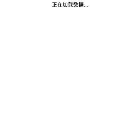
正在加载数据...