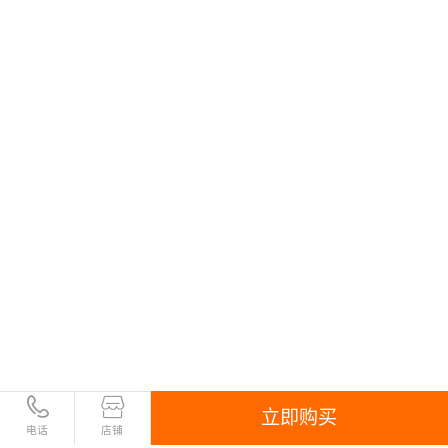
立即购买
电话
店铺