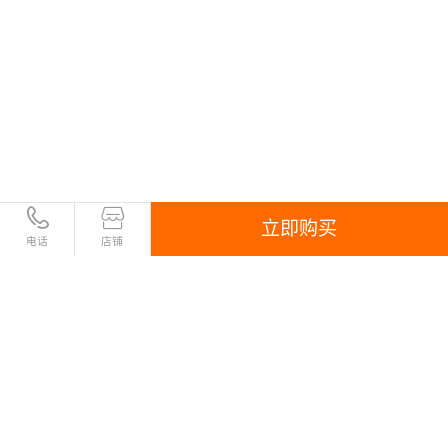
立即购买
电话
店铺