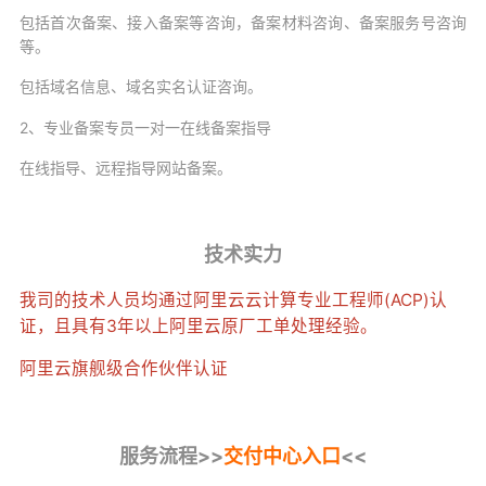
包括首次备案、接入备案等咨询，备案材料咨询、备案服务号咨询
等。
包括域名信息、域名实名认证咨询。
2、专业备案专员一对一在线备案指导
在线指导、远程指导网站备案。
技术实力
我司的技术人员均通过阿里云云计算专业工程师(ACP)认
证，且具有3年以上阿里云原厂工单处理经验。
阿里云旗舰级合作伙伴认证
服务流程>>
交付中心入口
<<