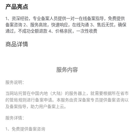
产品亮点
1、资深经验，专业备案人员提供一对一在线备案指导，免费提供
备案咨询 2、服务高效，快速响应，在线沟通 3、售后无忧，确保
通过，不成功全额退款 4、价格亲民，一次性收费
商品详情
服务内容
服务说明：
当网站托管在中国内地（大陆）的服务器上，就需要根据所在省市
的管局规则进行备案申请。本服务由资深备案专员提供备案咨询以
及备案指导，助力用户备案上云。
服务详情：
1、免费提供备案咨询