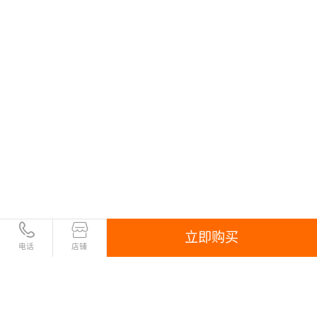
立即购买
电话
店铺