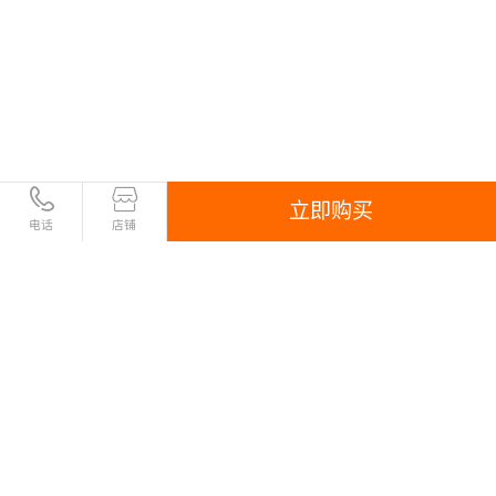
立即购买
电话
店铺