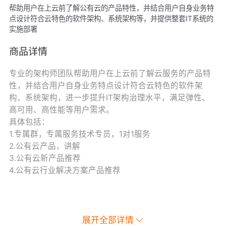
帮助用户在上云前了解公有云的产品特性，并结合用户自身业务特
点设计符合云特色的软件架构、系统架构等，并提供整套IT系统的
实施部署
商品详情
专业的架构师团队帮助用户在上云前了解云服务的产品特
性，并结合用户自身业务特点设计符合云特色的软件架
构、系统架构，进一步提升IT架构治理水平，满足弹性、
高可用、高性能等用户需求。
具体包括：
1.专属群，专属服务技术专员，1对1服务
2.公有云产品，讲解
3.公有云新产品推荐
4.公有云行业解决方案产品推荐
展开全部详情