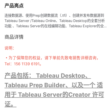
产品亮点
连接数据源、使用Prep创建数据流（.tfl）、创建并发布数据源到
Tableau Server /Tableau Online、Tableau Desktop的全套分析
功能 、Tableau Server的在线编辑功能、Tableau Explorer的全部
功能
商品详情
说明：
・
为了保障您的权益，请下单前先致电销售详细咨询，
Tel：156 1139 6191。
产品包括： Tableau Desktop、
Tableau Prep Builder、以及一个 适
用于 Tableau Server的Creator 许可
证。