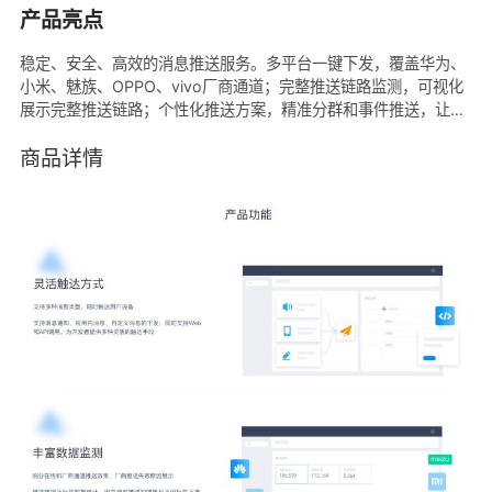
产品亮点
稳定、安全、高效的消息推送服务。多平台一键下发，覆盖华为、
小米、魅族、OPPO、vivo厂商通道；完整推送链路监测，可视化
展示完整推送链路；个性化推送方案，精准分群和事件推送，让每
条消息有个性。
商品详情