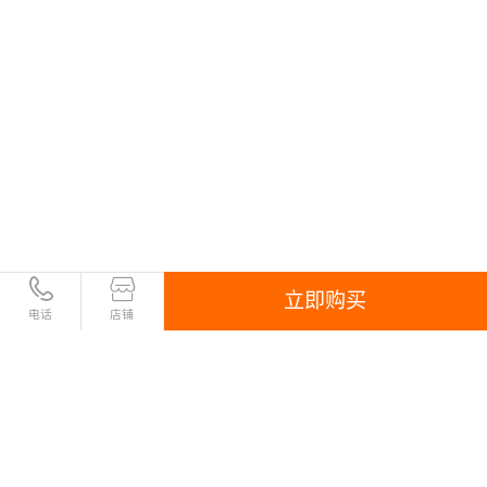
立即购买
电话
店铺