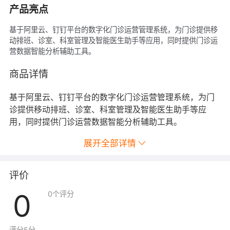
产品亮点
基于阿里云、钉钉平台的数字化门诊运营管理系统，为门诊提供移
动排班、诊室、科室管理及智能医生助手等应用，同时提供门诊运
营数据智能分析辅助工具。
商品详情
基于阿里云、钉钉平台的数字化门诊运营管理系统，为门
诊提供移动排班、诊室、科室管理及智能医生助手等应
用，同时提供门诊运营数据智能分析辅助工具。
展开全部详情
评价
0
0
个评分
满分5分