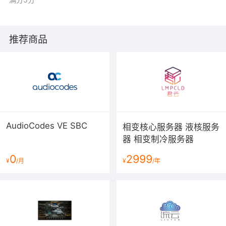
推荐商品
AudioCodes VE SBC
相变核心服务器 液核服务
器 相变制冷服务器
0
2999
¥
/月
¥
/年