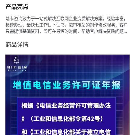
产品亮点
陆卡咨询致力于一站式解决互联网企业资质解决方案。经验丰富，
极速办理，最快七工作日下证书，包审核站的制作修改服务，客户
只需提供基础资料，即可在最短的时间，帮助客户解决资质问题，
助力企业产品快速上线抢占市场先机。
商品详情