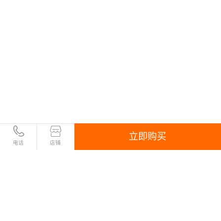
立即购买
电话
店铺