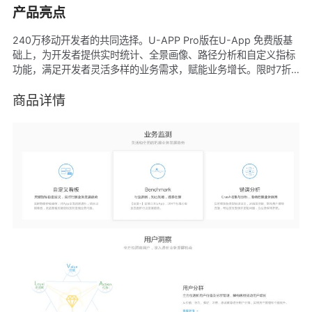
产品亮点
240万移动开发者的共同选择。U-APP Pro版在U-App 免费版基
础上，为开发者提供实时统计、全景画像、路径分析和自定义指标
功能，满足开发者灵活多样的业务需求，赋能业务增长。限时7折
起，请先联系友盟+官网商务获取折扣
商品详情