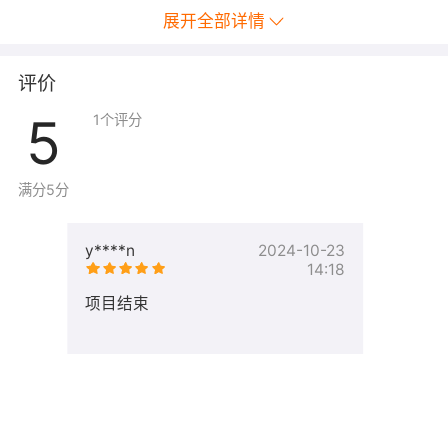
展开全部详情
评价
5
1
个评分
满分5分
y****n
2024-10-23
14:18
项目结束