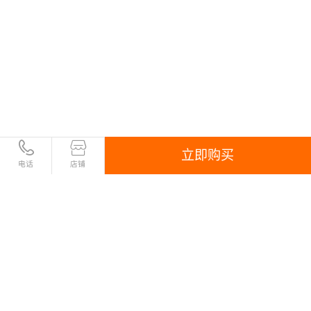
立即购买
电话
店铺