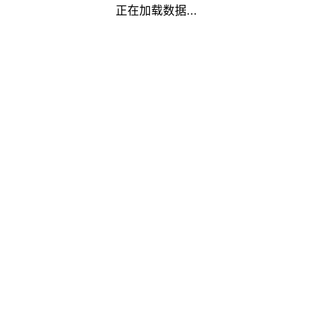
正在加载数据...