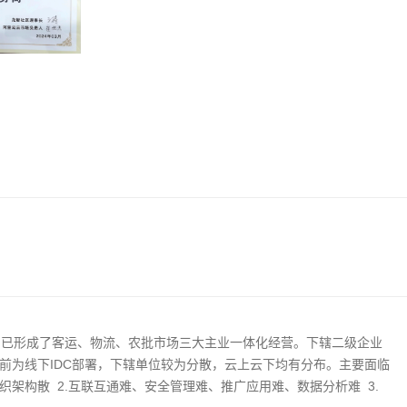
团已形成了客运、物流、农批市场三大主业一体化经营。下辖二级企业
务此前为线下IDC部署，下辖单位较为分散，云上云下均有分布。主要面临
织架构散 2.互联互通难、安全管理难、推广应用难、数据分析难 3.