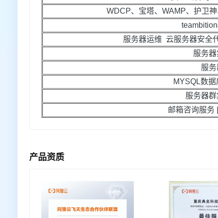
WDCP、宝塔、WAMP、护卫神
teambit
服务器运维 云服务器安全代
服务器
服务
MYSQL数据
服务器群
邮箱咨询服务 |
产品资质