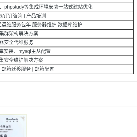
、phpstudy等集成环境安装一站式建站优化
ion&钉钉咨询 | 产品培训
运维服务包年 服务器维护 数据库维护
集群架构解决方案
器安全代维服务
库安装、mysql主从配置
集安全维护解决方案
 邮箱迁移服务 | 邮箱配置