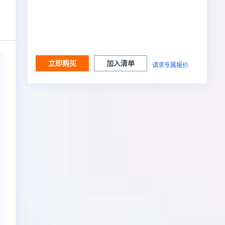
立即购买
加入清单
请求专属报价