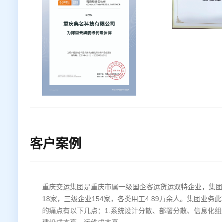
客户案例
重庆交运集团是重庆市属一级国企客运货运双特企业，集
18家，三级企业154家，各类用工4.89万余人。集团业
的痛点有以下几点：1.系统设计分散、部署分散、信息化组