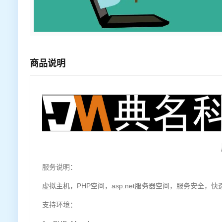
商品说明
服务说明：
虚拟主机，PHP空间，asp.net服务器空间，服务安全
支持环境：