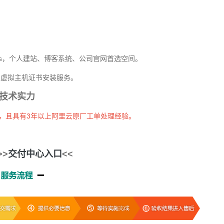
cms，个人建站、博客系统、公司官网首选空间。
及虚拟主机证书安装服务。
技术实力
证，且具有3年以上阿里云原厂工单处理经验。
>>
交付中心入口
<<