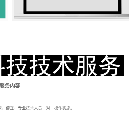
服务内容
，快速，便宜，专业技术人员一对一操作实施。