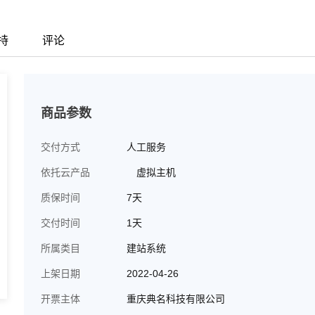
持
评论
商品参数
交付方式
人工服务
依托云产品
虚拟主机
质保时间
7天
交付时间
1天
所属类目
建站系统
上架日期
2022-04-26
开票主体
重庆典名科技有限公司