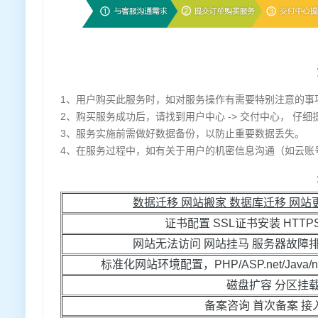
1、用户购买此服务时，如对服务操作有需要特别注意的事
2、购买服务成功后，请找到用户中心 -> 交付中心， 仔
3、服务实施前需做好数据备份，以防止重要数据丢失。
4、在服务过程中，如有关于用户的机密信息沟通（如云账
数据迁移 网站搬家 数据库迁移 网
证书配置 SSL证书安装 HTTP
网站无法访问 网站挂马 服务器故障
标准化网站环境配置，PHP/ASP.net/Java/n
磁盘扩容 分区挂
备案咨询 首次备案 接