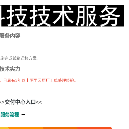
服务内容
实施完成邮箱迁移方案。
技术实力
证，且具有3年以上阿里云原厂工单处理经验。
>>
交付中心入口
<<