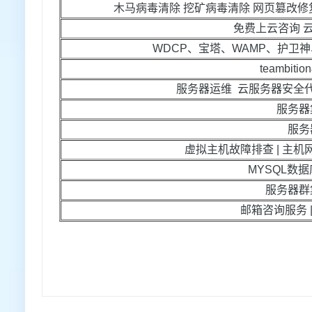
木马病毒清除 挖矿病毒清除 网页篡改修
免费上云咨询 
WDCP、宝塔、WAMP、护卫神
teambit
服务器运维 云服务器安全代
服务器
服务
虚拟主机故障排查 | 主机
MYSQL数据
服务器群
邮箱咨询服务 |