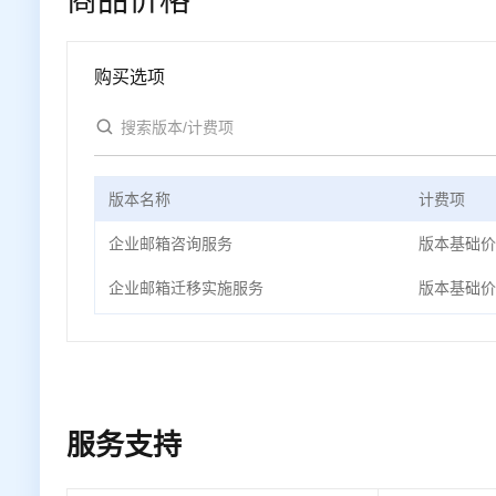
商品价格
购买选项
版本名称
计费项
企业邮箱咨询服务
版本基础价
企业邮箱迁移实施服务
版本基础价
服务支持