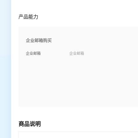
产品能力
企业邮箱购买
企业邮箱
企业邮箱
商品说明