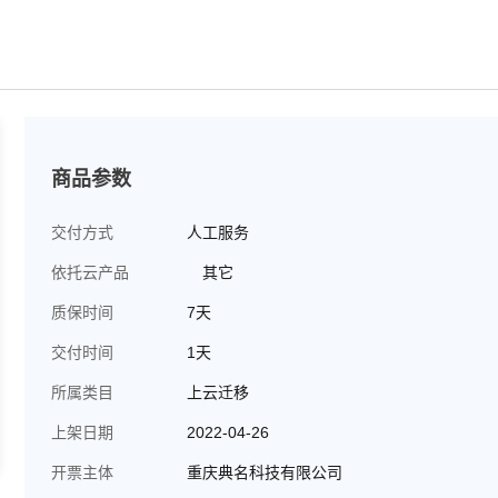
商品参数
交付方式
人工服务
依托云产品
其它
质保时间
7天
交付时间
1天
所属类目
上云迁移
上架日期
2022-04-26
开票主体
重庆典名科技有限公司