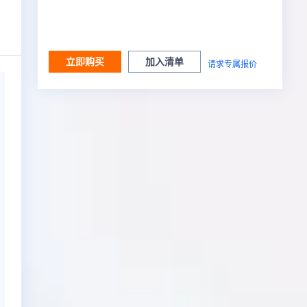
立即购买
加入清单
请求专属报价