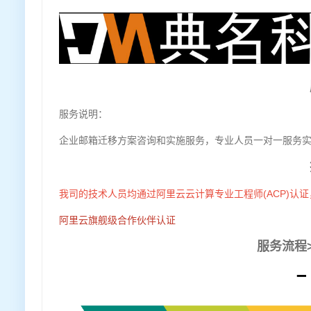
服务说明：
企业邮箱迁移方案咨询和实施服务，专业人员一对一服务
我司的技术人员均通过阿里云云计算专业工程师(ACP)认
阿里云旗舰级合作伙伴认证
服务流程