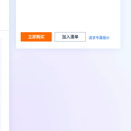
立即购买
加入清单
请求专属报价