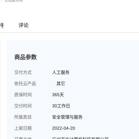
优选服务商
持
评论
商品参数
交付方式
人工服务
依托云产品
其它
质保时间
365天
交付时间
30工作日
所属类目
安全管理与服务
上架日期
2022-04-20