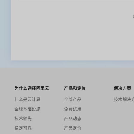
为什么选择阿里云
产品和定价
解决方案
什么是云计算
全部产品
技术解决
全球基础设施
免费试用
技术领先
产品动态
稳定可靠
产品定价