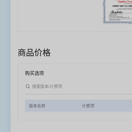
商品价格
购买选项
版本名称
计费项