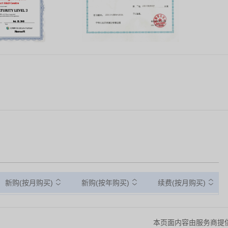
新购(按月购买)
新购(按年购买)
续费(按月购买)
本页面内容由服务商提