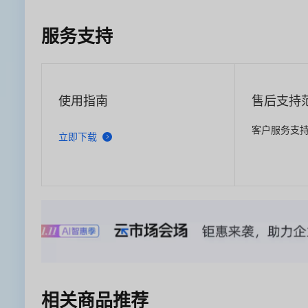
服务支持
使用指南
售后支持
客户服务支持
立即下载
相关商品推荐