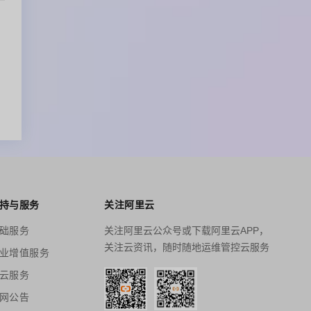
持与服务
关注阿里云
础服务
关注阿里云公众号或下载阿里云APP，
关注云资讯，随时随地运维管控云服务
业增值服务
云服务
网公告