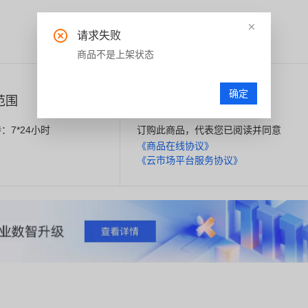
请求失败
商品不是上架状态
确定
范围
相关协议
：7*24小时
订购此商品，代表您已阅读并同意
《商品在线协议》
《云市场平台服务协议》