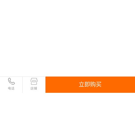
立即购买
电话
店铺