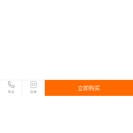
客户案例
立即购买
电话
店铺