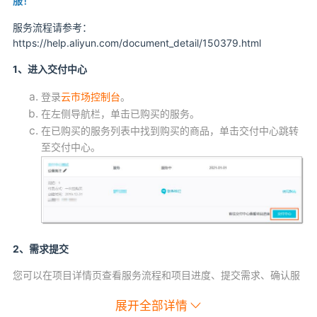
服！
服务流程请参考：
https://help.aliyun.com/document_detail/150379.html
1、进入交付中心
登录
云市场控制台
。
在左侧导航栏，单击已购买的服务。
在已购买的服务列表中找到购买的商品，单击交付中心跳转
至交付中心。
2、需求提交
您可以在项目详情页查看服务流程和项目进度、提交需求、确认服
务。
展开全部详情