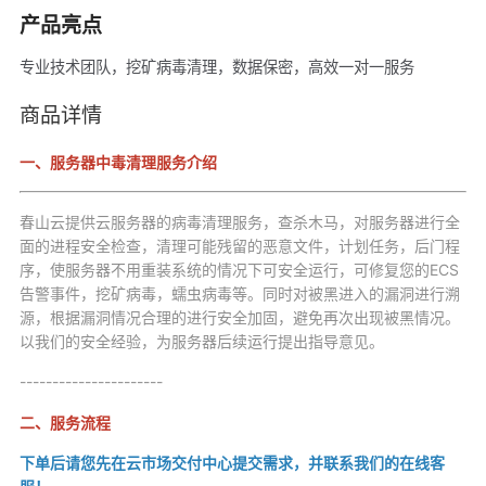
产品亮点
专业技术团队，挖矿病毒清理，数据保密，高效一对一服务
商品详情
一、服务器中毒清理服务介绍
春山云提供云服务器的病毒清理服务，查杀木马，对服务器进行全
面的进程安全检查，清理可能残留的恶意文件，计划任务，后门程
序，使服务器不用重装系统的情况下可安全运行，可修复您的ECS
告警事件，挖矿病毒，蠕虫病毒等。同时对被黑进入的漏洞进行溯
源，根据漏洞情况合理的进行安全加固，避免再次出现被黑情况。
以我们的安全经验，为服务器后续运行提出指导意见。
----------------------
二、服务流程
下单后请您先在云市场交付中心提交需求，并联系我们的在线客