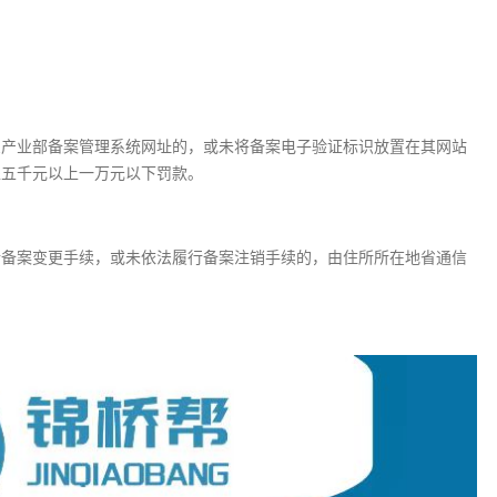
息产业部备案管理系统网址的，或未将备案电子验证标识放置在其网站
处五千元以上一万元以下罚款。
行备案变更手续，或未依法履行备案注销手续的，由住所所在地省通信