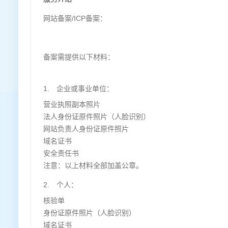
网站备案/ICP备案：
备案需提供以下材料：
1. 企业或事业单位：
营业执照副本照片
法人身份证原件照片（人脸识别）
网站负责人身份证原件照片
域名证书
安全责任书
注意：以上材料全部加盖公章。
2. 个人：
核验单
身份证原件照片（人脸识别）
域名证书