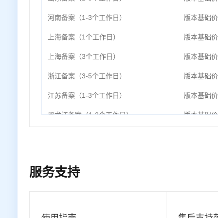
河南备案（1-3个工作日）
版本基础价
上海备案（1个工作日）
版本基础价
上海备案（3个工作日）
版本基础价
浙江备案（3-5个工作日）
版本基础价
江苏备案（1-3个工作日）
版本基础价
黑龙江备案（1-3个工作日）
版本基础价
四川备案（2-3个工作日）
版本基础价
湖南备案（3-5个工作日）
版本基础价
服务支持
湖北备案（1个工作日）
版本基础价
重庆备案（1-3个工作日）
版本基础价
广西备案（1个工作日）
版本基础价
使用指南
售后支持