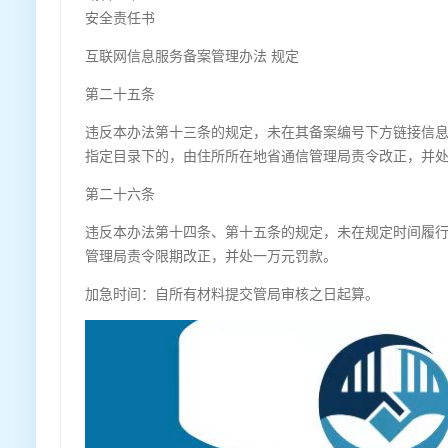
安全责任书
互联网信息服务备案管理办法 规定
第二十五条
违反本办法第十三条的规定，未在其备案编号下方链接信
指定目录下的，由住所所在地省通信管理局责令改正，并
第二十六条
违反本办法第十四条、第十五条的规定，未在规定时间履
管理局责令限期改正，并处一万元罚款。
加急时间：自所有材料提交管局审核之日起算。