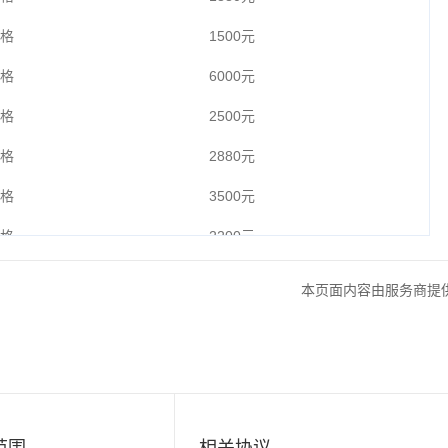
格
1500元
格
6000元
格
2500元
格
2880元
格
3500元
格
2200元
格
2880元
本页面内容由服务商提
格
2200元
格
2880元
格
2500元
格
2500元
范围
相关协议