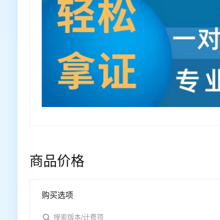
商品价格
购买选项