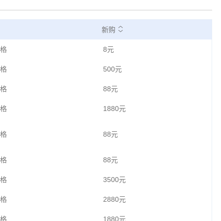
新购
格
8元
格
500元
格
88元
格
1880元
格
88元
格
88元
格
3500元
格
2880元
格
1880元