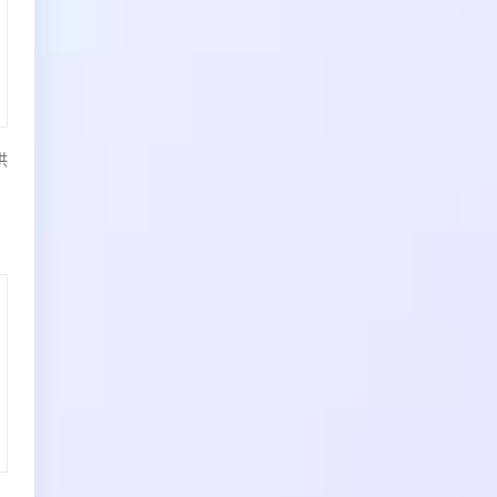
24000元/年
24000元/年
供