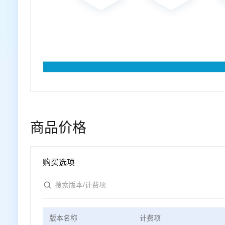
商品价格
购买选项
版本名称
计费项