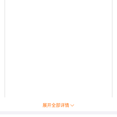
展开全部详情