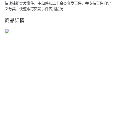
快速捕捉突发事件、主动感知二十余类突发事件，并支持事件自定
义分类、快速跟踪突发事件传播情况
商品详情