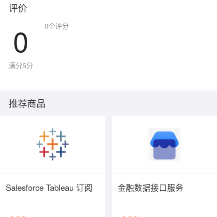
评价
0
0
个评分
满分5分
推荐商品
Salesforce Tableau 订阅
金融数据接口服务