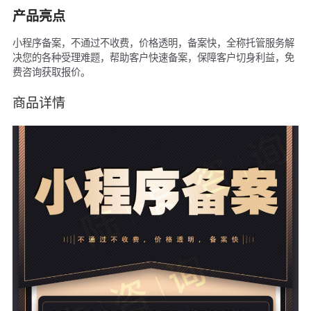
产品亮点
小程序备案，不通过不收费，价格透明，备案快，全称托管服务解
决您的各种受理难题，帮助客户快速备案，保障客户切身利益，免
费咨询获取报价。
商品详情