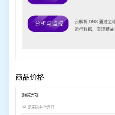
商品价格
购买选项