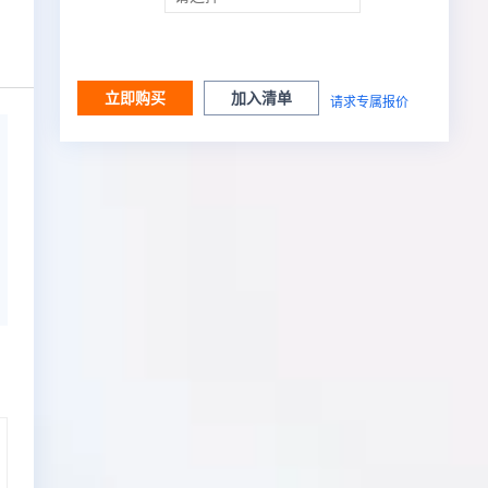
立即购买
加入清单
请求专属报价