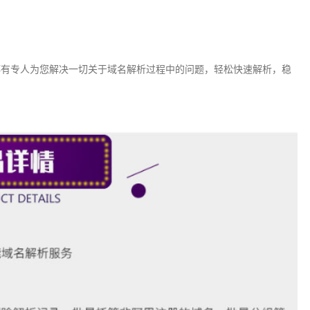
都有专人为您解决一切关于域名解析过程中的问题，轻松快速解析，稳