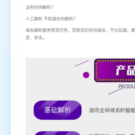
没有时间解析？
人工解析 不知道如何解析？
域名解析服务帮您代劳，您购买的任何域名，不分后缀，
定、安全。