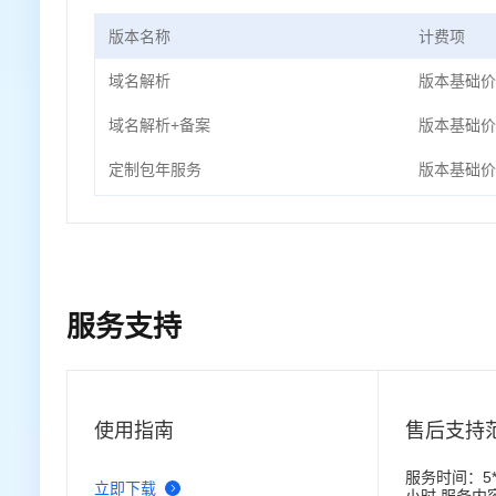
版本名称
计费项
域名解析
版本基础价
域名解析+备案
版本基础价
定制包年服务
版本基础价
服务支持
使用指南
售后支持
服务时间：5*
立即下载