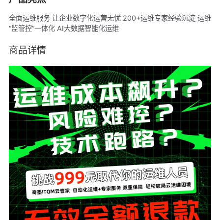
全面运维服务 让企业数字化运营无忧 200+运维专家经验沉淀 运维
“监管控”一体化 AI大数据智能化运维
商品详情