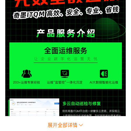
展开全部详情