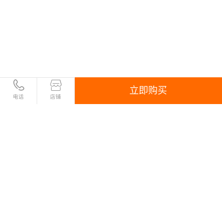
立即购买
电话
店铺