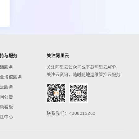
持与服务
关注阿里云
础服务
关注阿里云公众号或下载阿里云APP，
关注云资讯，随时随地运维管控云服务
业增值服务
云服务
网公告
康看板
联系我们：4008013260
任中心