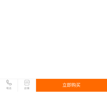
立即购买
电话
店铺