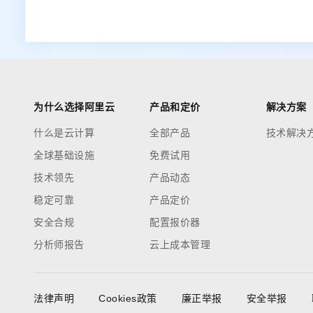
为什么选择阿里云
产品和定价
解决方案
什么是云计算
全部产品
技术解决
全球基础设施
免费试用
技术领先
产品动态
稳定可靠
产品定价
安全合规
配置报价器
分析师报告
云上成本管理
法律声明
Cookies政策
廉正举报
安全举报