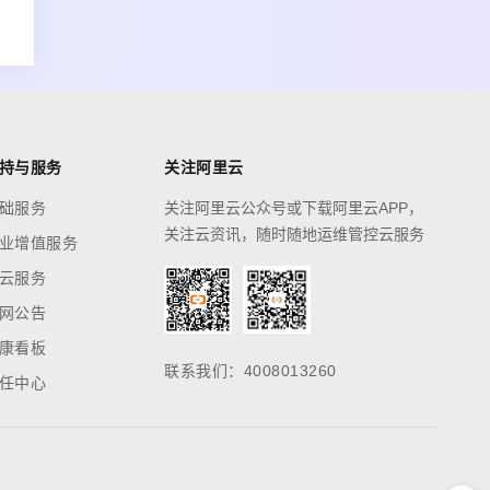
持与服务
关注阿里云
础服务
关注阿里云公众号或下载阿里云APP，
关注云资讯，随时随地运维管控云服务
业增值服务
云服务
网公告
康看板
联系我们：4008013260
任中心