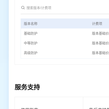
版本名称
计费项
基础防护
版本基础价
中等防护
版本基础价
高级防护
版本基础价
服务支持