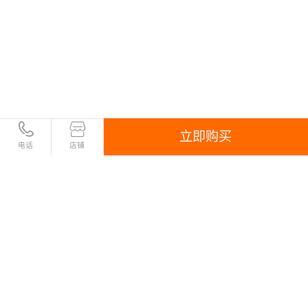
立即购买
电话
店铺