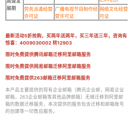
ICP+EDI
高速发
展期
劳务派遣经营
广播电视节目制作经
网络文化经营许
许可证
营许可证
可证
最新活动5折抢购，买两年送两年，买三年送三年，咨询有
惊喜：
4009030002 转12903
限时免费提供腾讯邮箱迁移阿里邮箱服务
限时免费提供网易邮箱迁移阿里邮箱服务
限时免费提供263邮箱迁移阿里邮箱服务
本产品主要提供的现有企业邮箱（腾讯企业邮，网易企业
邮箱，263企业邮箱等其他品牌邮箱）无缝迁移到阿里邮
箱的数据迁移服务，本次提供的服务包含迁移和邮箱账号
的创建等一切售后服务。