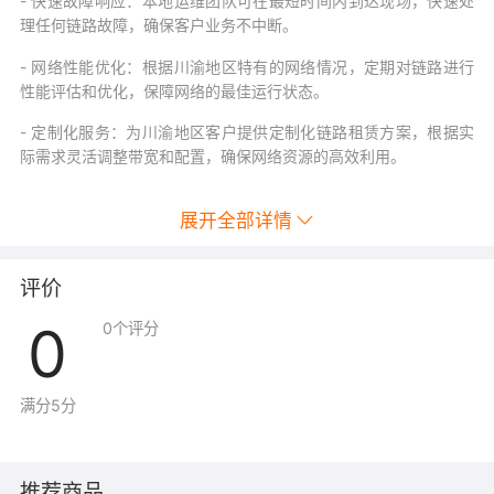
- 快速故障响应：本地运维团队可在最短时间内到达现场，快速处
理任何链路故障，确保客户业务不中断。
- 网络性能优化：根据川渝地区特有的网络情况，定期对链路进行
性能评估和优化，保障网络的最佳运行状态。
- 定制化服务：为川渝地区客户提供定制化链路租赁方案，根据实
际需求灵活调整带宽和配置，确保网络资源的高效利用。
展开全部详情
评价
0
0
个评分
满分5分
推荐商品