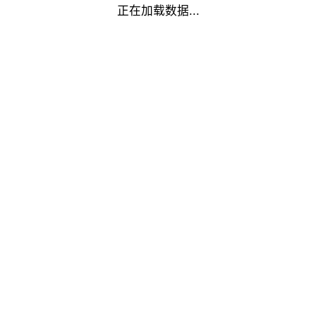
正在加载数据...