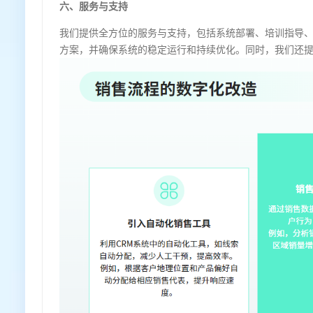
六、服务与支持
我们提供全方位的服务与支持，包括系统部署、培训指导
方案，并确保系统的稳定运行和持续优化。同时，我们还