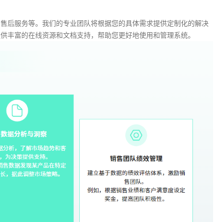
、售后服务等。我们的专业团队将根据您的具体需求提供定制化的解决
提供丰富的在线资源和文档支持，帮助您更好地使用和管理系统。