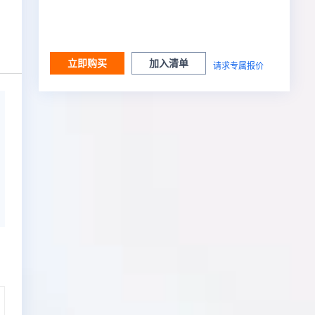
立即购买
加入清单
请求专属报价