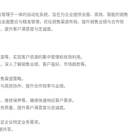
务管理于一体的自动化系统，旨在为企业提供全面、高效、智能的销售
的全面整合与精准管理，优化销售渠道布局，提升销售业绩与合作效
求，提升客户满意度与忠诚度。
记录等，实现客户资源的集中管理和有效利用。
机，深入了解销售业绩、客户喜好、市场趋势等。
销售渠道策略。
合与高效协作，提升合作效率与业绩。
理、维修保养等，确保快速响应客户需求。
服务质量，提升客户满意度与忠诚度。
满足企业特定业务需求。
据共享。