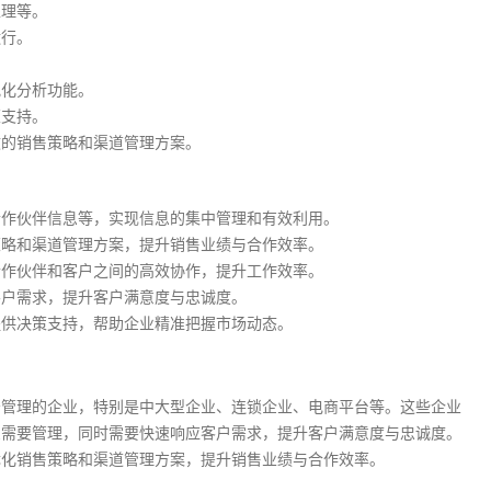
处理等。
运行。
视化分析功能。
策支持。
效的销售策略和渠道管理方案。
合作伙伴信息等，实现信息的集中管理和有效利用。
策略和渠道管理方案，提升销售业绩与合作效率。
合作伙伴和客户之间的高效协作，提升工作效率。
客户需求，提升客户满意度与忠诚度。
提供决策支持，帮助企业精准把握市场动态。
务管理的企业，特别是中大型企业、连锁企业、电商平台等。这些企业
息需要管理，同时需要快速响应客户需求，提升客户满意度与忠诚度。
优化销售策略和渠道管理方案，提升销售业绩与合作效率。