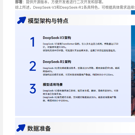
部署
：提供开源版本，方便开发者进行二次开发和部署。
综上所述，DeepSeek-V3和DeepSeek-R1各具特色，可根据具体需