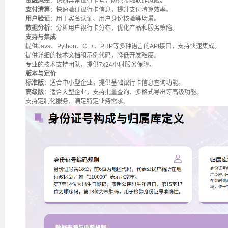
金融风控
：识别异常银行卡号，防范金融欺诈风险。
支付清算
：快速验证银行卡信息，提升支付清算效率。
用户验证
：用于实名认证、用户身份核验等场景。
数据分析
：分析用户银行卡分布，优化产品和服务策略。
支持与集成
提供Java、Python、C++、PHP等多种语言的API接口，支持快速集成。
提供详细的技术文档和示例代码，降低开发难度。
专业的技术支持团队，提供7x24小时服务保障。
版本与定价
标准版
：适合中小型企业，提供基础银行卡信息查询功能。
高级版
：适合大型企业，支持批量查询、多格式导出等高级功能。
支持定制化服务，满足特定业务需求。