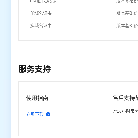
OV证书通配符
版本基础价
单域名证书
版本基础价
多域名证书
版本基础价
服务支持
使用指南
售后支持
7*16小时服
立即下载