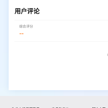
用户评论
综合评分
--