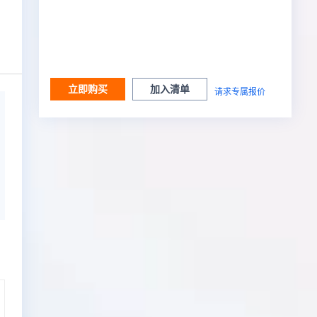
立即购买
加入清单
请求专属报价