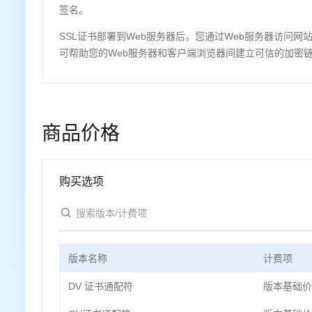
签名。
SSL证书部署到Web服务器后，您通过Web服务器访问网
可帮助您的Web服务器和客户端浏览器间建立可信的加密
商品价格
购买选项
版本名称
计费项
DV 证书通配符
版本基础价