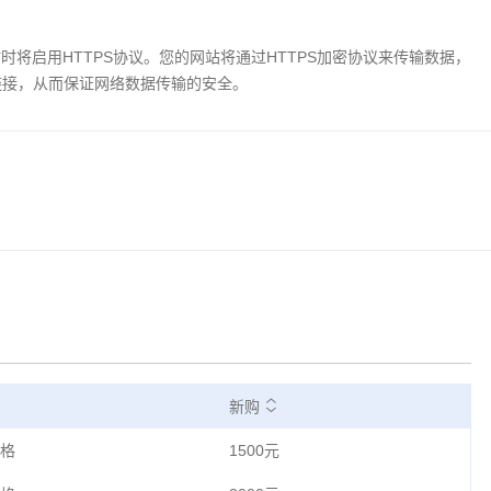
站时将启用HTTPS协议。您的网站将通过HTTPS加密协议来传输数据，
链接，从而保证网络数据传输的安全。
新购
格
1500元