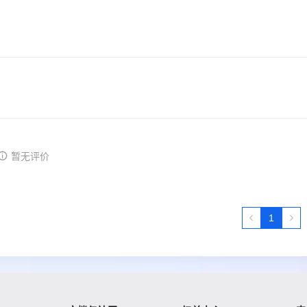
暂无评价
1