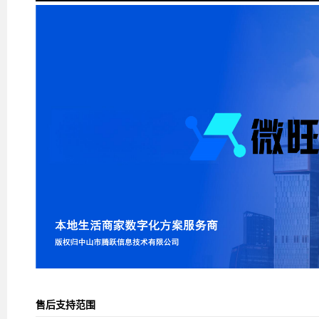
售后支持范围