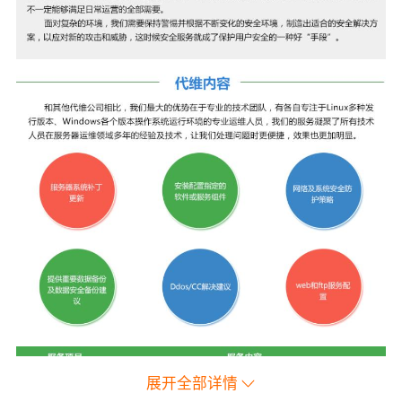
展开全部详情