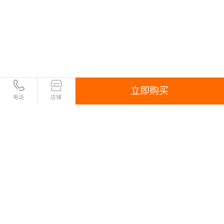
立即购买
电话
店铺