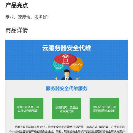
产品亮点
专业、速度快、服务好！
商品详情