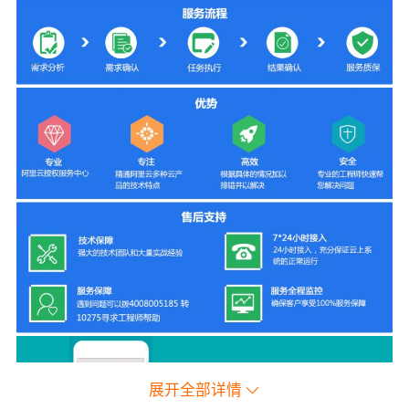
展开全部详情