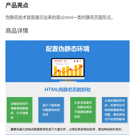
产品亮点
伪静态技术就是展示出来的是以html一类的静态页面形式，
商品详情