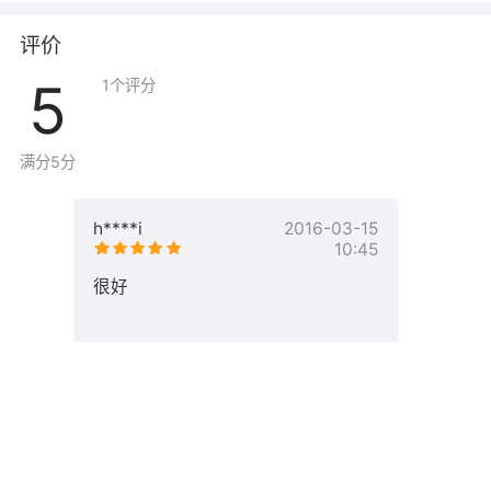
评价
5
1
个评分
满分5分
h****i
2016-03-15
10:45
很好