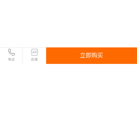
立即购买
电话
店铺